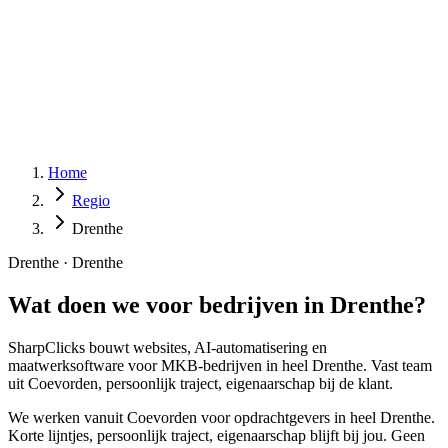
Home
Regio
Drenthe
Drenthe
·
Drenthe
Wat doen we voor bedrijven in
Drenthe
?
SharpClicks bouwt websites, AI-automatisering en
maatwerksoftware voor MKB-bedrijven in heel Drenthe. Vast team
uit Coevorden, persoonlijk traject, eigenaarschap bij de klant.
We werken vanuit Coevorden voor opdrachtgevers in heel Drenthe.
Korte lijntjes, persoonlijk traject, eigenaarschap blijft bij jou. Geen