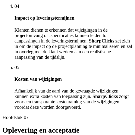
04
Impact op leveringstermijnen
Klanten dienen te erkennen dat wijzigingen in de
projectomvang of -specificaties kunnen leiden tot
aanpassingen in de leveringstermijnen.
SharpClicks
zet zich
in om de impact op de projectplanning te minimaliseren en zal
in overleg met de klant werken aan een realistische
aanpassing van de tijdslijn.
05
Kosten van wijzigingen
Afhankelijk van de aard van de gevraagde wijzigingen,
kunnen extra kosten van toepassing zijn.
SharpClicks
zorgt
voor een transparante kostenraming van de wijzigingen
voordat deze worden doorgevoerd.
Hoofdstuk
07
Oplevering en acceptatie