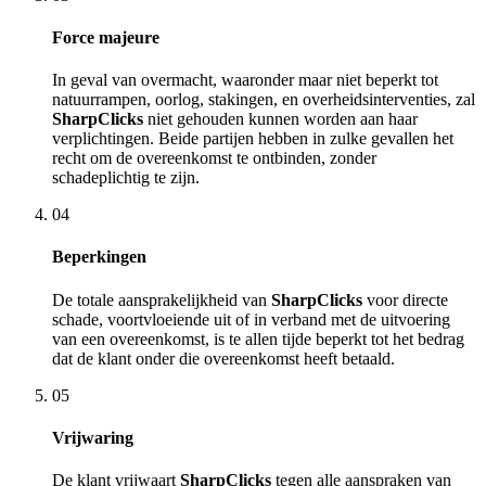
Force majeure
In geval van overmacht, waaronder maar niet beperkt tot
natuurrampen, oorlog, stakingen, en overheidsinterventies, zal
SharpClicks
niet gehouden kunnen worden aan haar
verplichtingen. Beide partijen hebben in zulke gevallen het
recht om de overeenkomst te ontbinden, zonder
schadeplichtig te zijn.
04
Beperkingen
De totale aansprakelijkheid van
SharpClicks
voor directe
schade, voortvloeiende uit of in verband met de uitvoering
van een overeenkomst, is te allen tijde beperkt tot het bedrag
dat de klant onder die overeenkomst heeft betaald.
05
Vrijwaring
De klant vrijwaart
SharpClicks
tegen alle aanspraken van