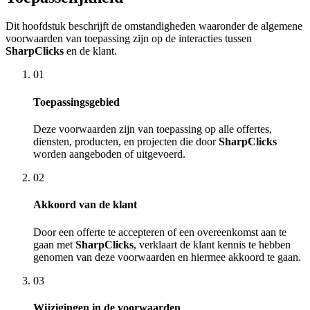
Dit hoofdstuk beschrijft de omstandigheden waaronder de algemene
voorwaarden van toepassing zijn op de interacties tussen
SharpClicks
en de klant.
01
Toepassingsgebied
Deze voorwaarden zijn van toepassing op alle offertes,
diensten, producten, en projecten die door
SharpClicks
worden aangeboden of uitgevoerd.
02
Akkoord van de klant
Door een offerte te accepteren of een overeenkomst aan te
gaan met
SharpClicks
, verklaart de klant kennis te hebben
genomen van deze voorwaarden en hiermee akkoord te gaan.
03
Wijzigingen in de voorwaarden