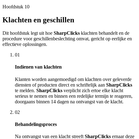
Hoofdstuk
10
Klachten en geschillen
Dit hoofdstuk legt uit hoe
SharpClicks
klachten behandelt en de
procedure voor geschillenbeslechting omvat, gericht op eerlijke en
effectieve oplossingen.
01
Indienen van klachten
Klanten worden aangemoedigd om klachten over geleverde
diensten of producten direct en schriftelijk aan
SharpClicks
te melden.
SharpClicks
verplicht zich ertoe elke klacht
serieus te nemen en binnen een redelijke termijn te reageren,
doorgaans binnen 14 dagen na ontvangst van de klacht.
02
Behandelingsproces
Na ontvangst van een klacht streeft
SharpClicks
ernaar deze