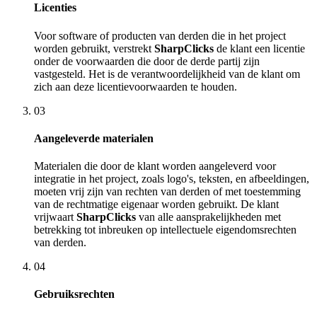
Licenties
Voor software of producten van derden die in het project
worden gebruikt, verstrekt
SharpClicks
de klant een licentie
onder de voorwaarden die door de derde partij zijn
vastgesteld. Het is de verantwoordelijkheid van de klant om
zich aan deze licentievoorwaarden te houden.
03
Aangeleverde materialen
Materialen die door de klant worden aangeleverd voor
integratie in het project, zoals logo's, teksten, en afbeeldingen,
moeten vrij zijn van rechten van derden of met toestemming
van de rechtmatige eigenaar worden gebruikt. De klant
vrijwaart
SharpClicks
van alle aansprakelijkheden met
betrekking tot inbreuken op intellectuele eigendomsrechten
van derden.
04
Gebruiksrechten