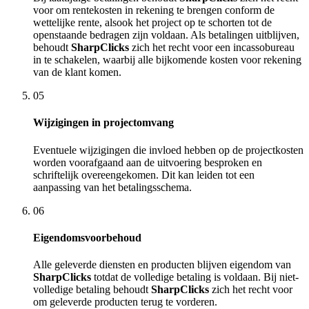
voor om rentekosten in rekening te brengen conform de
wettelijke rente, alsook het project op te schorten tot de
openstaande bedragen zijn voldaan. Als betalingen uitblijven,
behoudt
SharpClicks
zich het recht voor een incassobureau
in te schakelen, waarbij alle bijkomende kosten voor rekening
van de klant komen.
05
Wijzigingen in projectomvang
Eventuele wijzigingen die invloed hebben op de projectkosten
worden voorafgaand aan de uitvoering besproken en
schriftelijk overeengekomen. Dit kan leiden tot een
aanpassing van het betalingsschema.
06
Eigendomsvoorbehoud
Alle geleverde diensten en producten blijven eigendom van
SharpClicks
totdat de volledige betaling is voldaan. Bij niet-
volledige betaling behoudt
SharpClicks
zich het recht voor
om geleverde producten terug te vorderen.