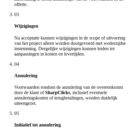
offerte.
03
Wijzigingen
Na acceptatie kunnen wijzigingen in de scope of uitvoering
van het project alleen worden doorgevoerd met wederzijdse
instemming. Dergelijke wijzigingen kunnen leiden tot
aanpassingen in kosten en levertijden.
04
Annulering
Voorwaarden rondom de annulering van de overeenkomst
door de klant of
SharpClicks
, inclusief eventuele
annuleringskosten of terugbetalingen, worden duidelijk
uiteengezet.
05
Initiatief tot annulering