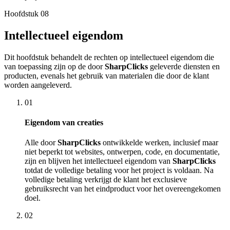
Hoofdstuk
08
Intellectueel eigendom
Dit hoofdstuk behandelt de rechten op intellectueel eigendom die
van toepassing zijn op de door
SharpClicks
geleverde diensten en
producten, evenals het gebruik van materialen die door de klant
worden aangeleverd.
01
Eigendom van creaties
Alle door
SharpClicks
ontwikkelde werken, inclusief maar
niet beperkt tot websites, ontwerpen, code, en documentatie,
zijn en blijven het intellectueel eigendom van
SharpClicks
totdat de volledige betaling voor het project is voldaan. Na
volledige betaling verkrijgt de klant het exclusieve
gebruiksrecht van het eindproduct voor het overeengekomen
doel.
02