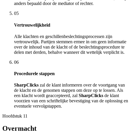
anders bepaald door de mediator of rechter.
05
Vertrouwelijkheid
Alle klachten en geschillenbeslechtingsprocessen zijn
vertrouwelijk. Partijen stemmen ermee in om geen informatie
over de inhoud van de klacht of de beslechtingsprocedure te
delen met derden, behalve wanneer dit wettelijk verplicht is.
06
Procedurele stappen
SharpClicks
zal de klant informeren over de voortgang van
de klacht en de genomen stappen om deze op te lossen. Als
een klacht wordt geaccepteerd, zal
SharpClicks
de klant
voorzien van een schriftelijke bevestiging van de oplossing en
eventuele vervolgstappen.
Hoofdstuk
11
Overmacht