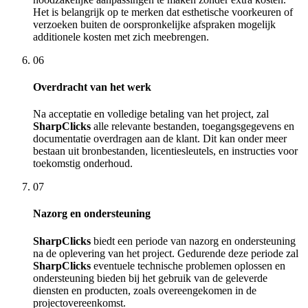
Het is belangrijk op te merken dat esthetische voorkeuren of
verzoeken buiten de oorspronkelijke afspraken mogelijk
additionele kosten met zich meebrengen.
06
Overdracht van het werk
Na acceptatie en volledige betaling van het project, zal
SharpClicks
alle relevante bestanden, toegangsgegevens en
documentatie overdragen aan de klant. Dit kan onder meer
bestaan uit bronbestanden, licentiesleutels, en instructies voor
toekomstig onderhoud.
07
Nazorg en ondersteuning
SharpClicks
biedt een periode van nazorg en ondersteuning
na de oplevering van het project. Gedurende deze periode zal
SharpClicks
eventuele technische problemen oplossen en
ondersteuning bieden bij het gebruik van de geleverde
diensten en producten, zoals overeengekomen in de
projectovereenkomst.