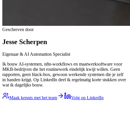
Geschreven door
Jesse Scherpen
Eigenaar & AI Automation Specialist
Ik bouw AI-systemen, n8n-workflows en maatwerksoftware voor
MKB-bedrijven die het routinewerk eindelijk kwijt willen. Geen
rapporten, geen black-box, gewoon werkende systemen die je zelf
in handen krijgt. Op LinkedIn deel ik regelmatig korte stukken over
wat ik dagelijks bouw.
Maak kennis met het team
Volg op LinkedIn