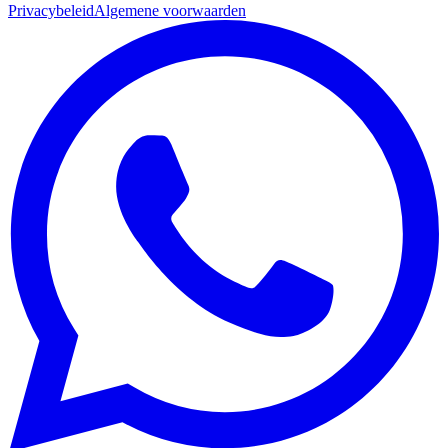
Privacybeleid
Algemene voorwaarden