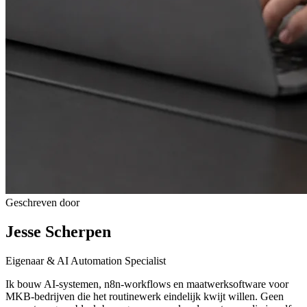
Geschreven door
Jesse Scherpen
Eigenaar & AI Automation Specialist
Ik bouw AI-systemen, n8n-workflows en maatwerksoftware voor
MKB-bedrijven die het routinewerk eindelijk kwijt willen. Geen