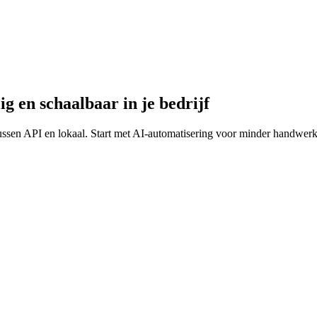
g en schaalbaar in je bedrijf
ssen API en lokaal. Start met AI-automatisering voor minder handwerk