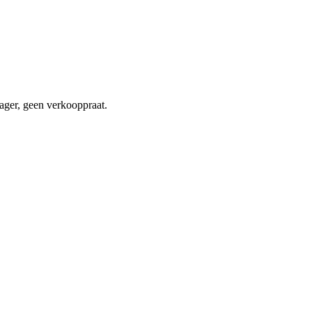
ager, geen verkooppraat.